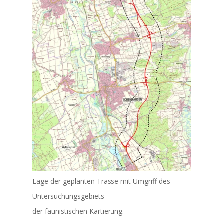
Lage der geplanten Trasse mit Umgriff des
Untersuchungsgebiets
der faunistischen Kartierung.