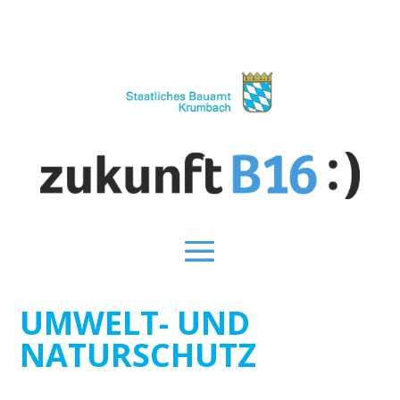
UMWELT- UND
NATURSCHUTZ