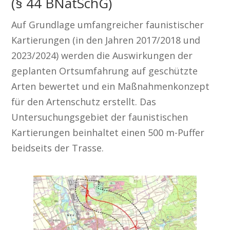
(§ 44 BNatSchG)
Auf Grundlage umfangreicher faunistischer
Kartierungen (in den Jahren 2017/2018 und
2023/2024) werden die Auswirkungen der
geplanten Ortsumfahrung auf geschützte
Arten bewertet und ein Maßnahmenkonzept
für den Artenschutz erstellt. Das
Untersuchungsgebiet der faunistischen
Kartierungen beinhaltet einen 500 m-Puffer
beidseits der Trasse.