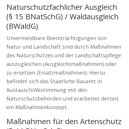
Naturschutzfachlicher Ausgleich
(§ 15 BNatSchG) / Waldausgleich
(BWaldG)
Unvermeidbare Beeinträchtigungen von
Natur und Landschaft sind durch Maßnahmen
des Naturschutzes und der Landschaftspflege
auszugleichen (Ausgleichsmaßnahmen) oder
zu ersetzen (Ersatzmaßnahmen). Hierzu
befindet sich das Staatliche Bauamt in
Austausch/Abstimmung mit den
Naturschutzbehörden und erarbeitet derzeit
ein Maßnahmenkonzept.
Maßnahmen für den Artenschutz